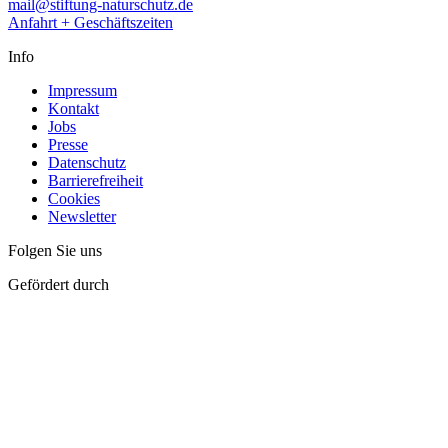
mail@stiftung-naturschutz.de
Anfahrt + Geschäftszeiten
Info
Impressum
Kontakt
Jobs
Presse
Datenschutz
Barrierefreiheit
Cookies
Newsletter
Folgen Sie uns
Gefördert durch