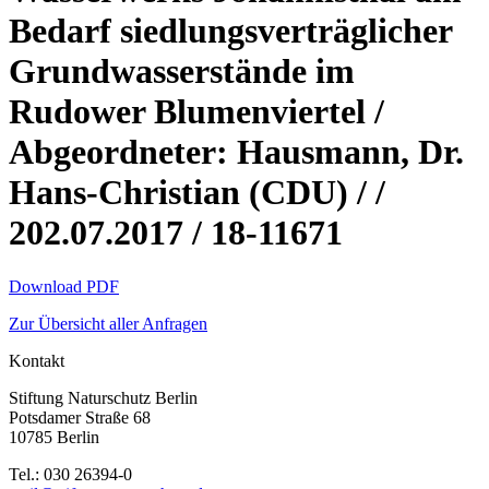
Bedarf siedlungsverträglicher
Grundwasserstände im
Rudower Blumenviertel /
Abgeordneter: Hausmann, Dr.
Hans-Christian (CDU) / /
202.07.2017 / 18-11671
Download PDF
Zur Übersicht aller Anfragen
Kontakt
Stiftung Naturschutz Berlin
Potsdamer Straße 68
10785 Berlin
Tel.: 030 26394-0