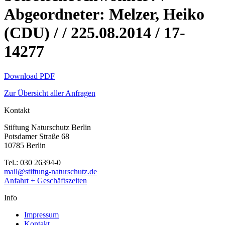
Abgeordneter: Melzer, Heiko
(CDU) / / 225.08.2014 / 17-
14277
Download PDF
Zur Übersicht aller Anfragen
Kontakt
Stiftung Naturschutz Berlin
Potsdamer Straße 68
10785 Berlin
Tel.: 030 26394-0
mail@stiftung-naturschutz.de
Anfahrt + Geschäftszeiten
Info
Impressum
Kontakt