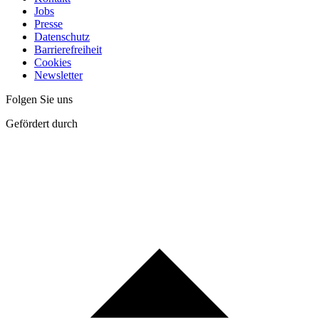
Jobs
Presse
Datenschutz
Barrierefreiheit
Cookies
Newsletter
Folgen Sie uns
Gefördert durch