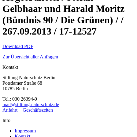
Gelbhaar und Harald Moritz
(Bündnis 90 / Die Grünen) / /
267.09.2013 / 17-12527
Download PDF
Zur Übersicht aller Anfragen
Kontakt
Stiftung Naturschutz Berlin
Potsdamer Straße 68
10785 Berlin
Tel.: 030 26394-0
mail@stiftung-naturschutz.de
Anfahrt + Geschäftszeiten
Info
Impressum
Kontakt