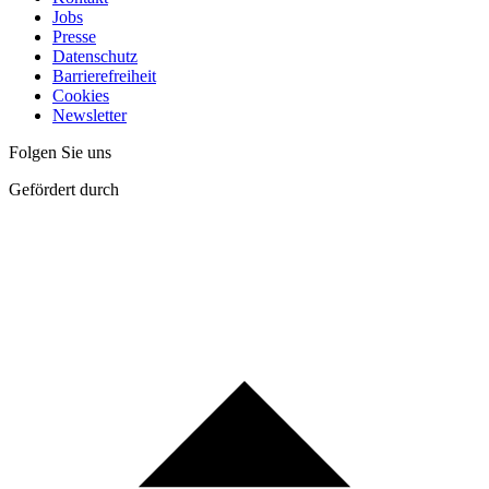
Jobs
Presse
Datenschutz
Barrierefreiheit
Cookies
Newsletter
Folgen Sie uns
Gefördert durch