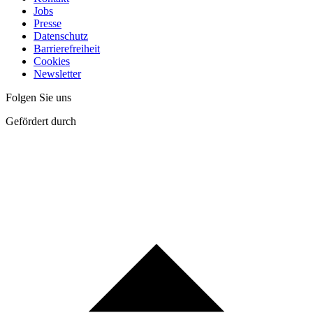
Jobs
Presse
Datenschutz
Barrierefreiheit
Cookies
Newsletter
Folgen Sie uns
Gefördert durch