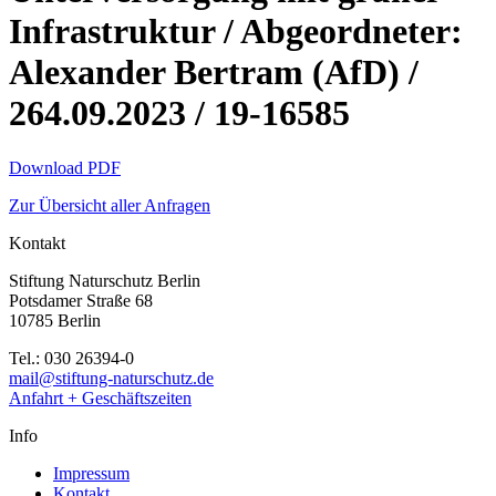
Infrastruktur / Abgeordneter:
Alexander Bertram (AfD) /
264.09.2023 / 19-16585
Download PDF
Zur Übersicht aller Anfragen
Kontakt
Stiftung Naturschutz Berlin
Potsdamer Straße 68
10785 Berlin
Tel.: 030 26394-0
mail@stiftung-naturschutz.de
Anfahrt + Geschäftszeiten
Info
Impressum
Kontakt