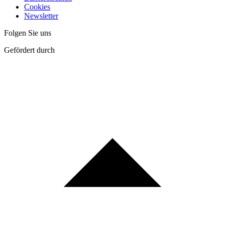
Cookies
Newsletter
Folgen Sie uns
Gefördert durch