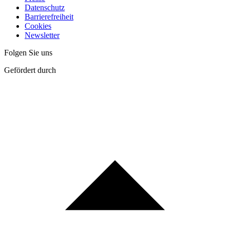
Datenschutz
Barrierefreiheit
Cookies
Newsletter
Folgen Sie uns
Gefördert durch