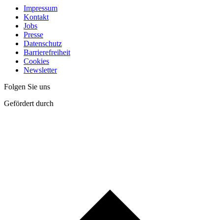
Impressum
Kontakt
Jobs
Presse
Datenschutz
Barrierefreiheit
Cookies
Newsletter
Folgen Sie uns
Gefördert durch