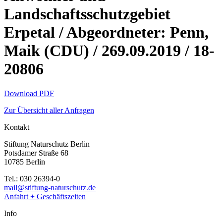
Landschaftsschutzgebiet
Erpetal / Abgeordneter: Penn,
Maik (CDU) / 269.09.2019 / 18-
20806
Download PDF
Zur Übersicht aller Anfragen
Kontakt
Stiftung Naturschutz Berlin
Potsdamer Straße 68
10785 Berlin
Tel.: 030 26394-0
mail@stiftung-naturschutz.de
Anfahrt + Geschäftszeiten
Info