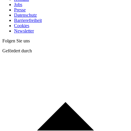
Jobs
Presse
Datenschutz
Barrierefreiheit
Cookies
Newsletter
Folgen Sie uns
Gefördert durch