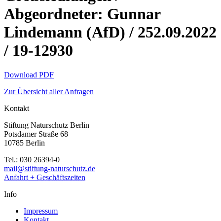
Abgeordneter: Gunnar
Lindemann (AfD) / 252.09.2022
/ 19-12930
Download PDF
Zur Übersicht aller Anfragen
Kontakt
Stiftung Naturschutz Berlin
Potsdamer Straße 68
10785 Berlin
Tel.: 030 26394-0
mail@stiftung-naturschutz.de
Anfahrt + Geschäftszeiten
Info
Impressum
Kontakt