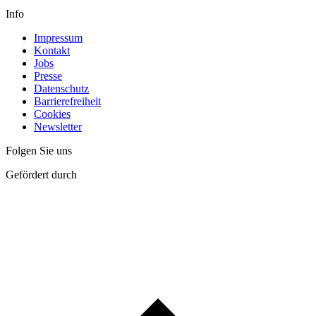
Info
Impressum
Kontakt
Jobs
Presse
Datenschutz
Barrierefreiheit
Cookies
Newsletter
Folgen Sie uns
Gefördert durch