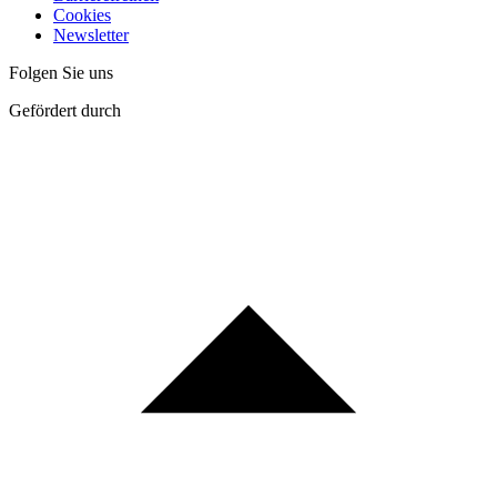
Cookies
Newsletter
Folgen Sie uns
Gefördert durch