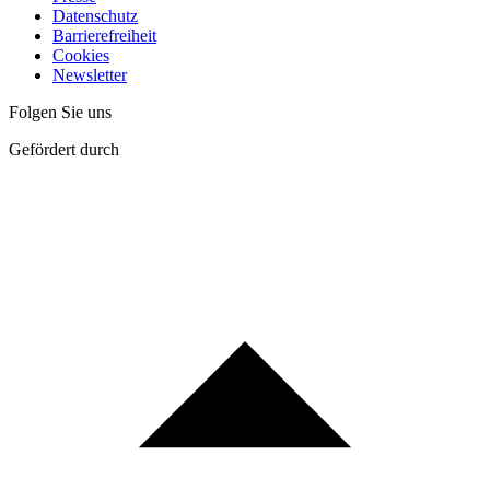
Datenschutz
Barrierefreiheit
Cookies
Newsletter
Folgen Sie uns
Gefördert durch