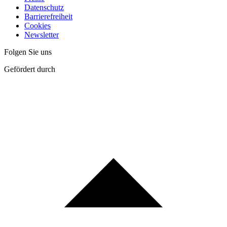
Datenschutz
Barrierefreiheit
Cookies
Newsletter
Folgen Sie uns
Gefördert durch