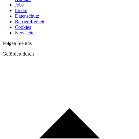
Jobs
Presse
Datenschutz
Barrierefreiheit
Cookies
Newsletter
Folgen Sie uns
Gefördert durch