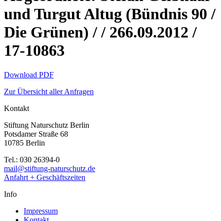
und Turgut Altug (Bündnis 90 /
Die Grünen) / / 266.09.2012 /
17-10863
Download PDF
Zur Übersicht aller Anfragen
Kontakt
Stiftung Naturschutz Berlin
Potsdamer Straße 68
10785 Berlin
Tel.: 030 26394-0
mail@stiftung-naturschutz.de
Anfahrt + Geschäftszeiten
Info
Impressum
Kontakt