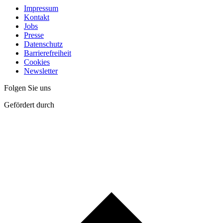
Impressum
Kontakt
Jobs
Presse
Datenschutz
Barrierefreiheit
Cookies
Newsletter
Folgen Sie uns
Gefördert durch