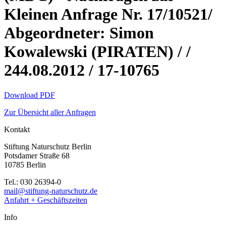
Kleinen Anfrage Nr. 17/10521/
Abgeordneter: Simon
Kowalewski (PIRATEN) / /
244.08.2012 / 17-10765
Download PDF
Zur Übersicht aller Anfragen
Kontakt
Stiftung Naturschutz Berlin
Potsdamer Straße 68
10785 Berlin
Tel.: 030 26394-0
mail@stiftung-naturschutz.de
Anfahrt + Geschäftszeiten
Info