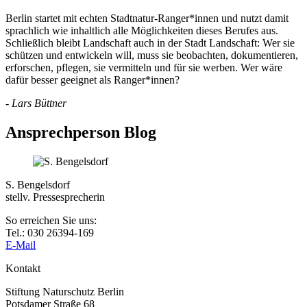
Berlin startet mit echten Stadtnatur-Ranger*innen und nutzt damit
sprachlich wie inhaltlich alle Möglichkeiten dieses Berufes aus.
Schließlich bleibt Landschaft auch in der Stadt Landschaft: Wer sie
schützen und entwickeln will, muss sie beobachten, dokumentieren,
erforschen, pflegen, sie vermitteln und für sie werben. Wer wäre
dafür besser geeignet als Ranger*innen?
-
Lars Büttner
Ansprechperson Blog
S. Bengelsdorf
stellv. Pressesprecherin
So erreichen Sie uns:
Tel.: 030 26394-169
E-Mail
Kontakt
Stiftung Naturschutz Berlin
Potsdamer Straße 68