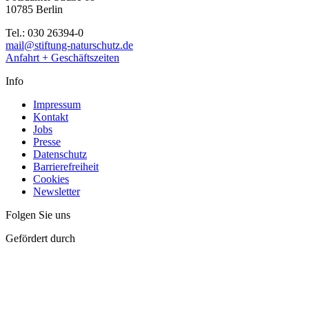
10785 Berlin
Tel.: 030 26394-0
mail@stiftung-naturschutz.de
Anfahrt + Geschäftszeiten
Info
Impressum
Kontakt
Jobs
Presse
Datenschutz
Barrierefreiheit
Cookies
Newsletter
Folgen Sie uns
Gefördert durch