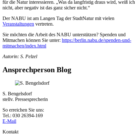
für die Natur interessieren. „Was da langfristig draus wird, weiß ich
nicht, aber negativ ist das ganz sicher nicht.“
Der NABU ist am Langen Tag der StadtNatur mit vielen
Veranstaltungen
vertreten.
Sie möchten die Arbeit des NABU unterstützen? Spenden und
Mitmachen können Sie unter:
https://berlin.nabu.de/spenden-und-
mitmachen/index.html
Autorin: S. Pelzel
Ansprechperson Blog
S. Bengelsdorf
stellv. Pressesprecherin
So erreichen Sie uns:
Tel.: 030 26394-169
E-Mail
Kontakt