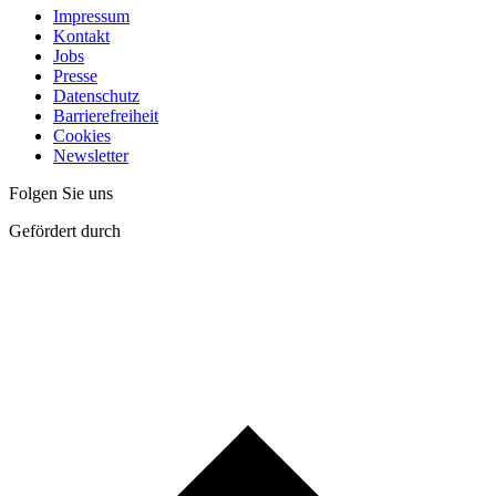
Impressum
Kontakt
Jobs
Presse
Datenschutz
Barrierefreiheit
Cookies
Newsletter
Folgen Sie uns
Gefördert durch