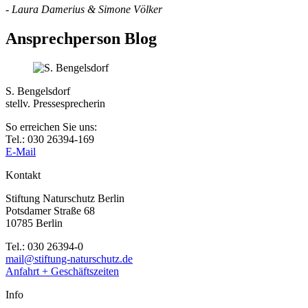
-
Laura Damerius & Simone Völker
Ansprechperson Blog
S. Bengelsdorf
stellv. Pressesprecherin
So erreichen Sie uns:
Tel.: 030 26394-169
E-Mail
Kontakt
Stiftung Naturschutz Berlin
Potsdamer Straße 68
10785 Berlin
Tel.: 030 26394-0
mail@stiftung-naturschutz.de
Anfahrt + Geschäftszeiten
Info