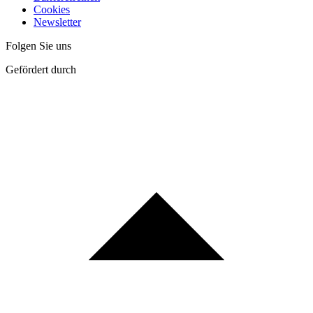
Cookies
Newsletter
Folgen Sie uns
Gefördert durch