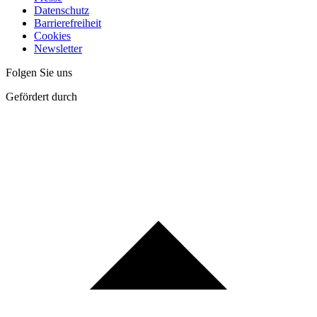
Datenschutz
Barrierefreiheit
Cookies
Newsletter
Folgen Sie uns
Gefördert durch