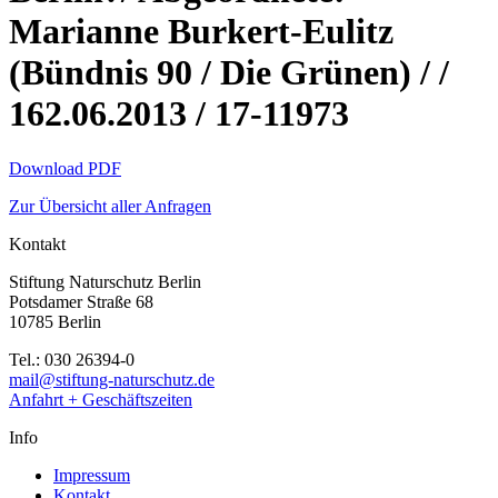
Marianne Burkert-Eulitz
(Bündnis 90 / Die Grünen) / /
162.06.2013 / 17-11973
Download PDF
Zur Übersicht aller Anfragen
Kontakt
Stiftung Naturschutz Berlin
Potsdamer Straße 68
10785 Berlin
Tel.: 030 26394-0
mail@stiftung-naturschutz.de
Anfahrt + Geschäftszeiten
Info
Impressum
Kontakt