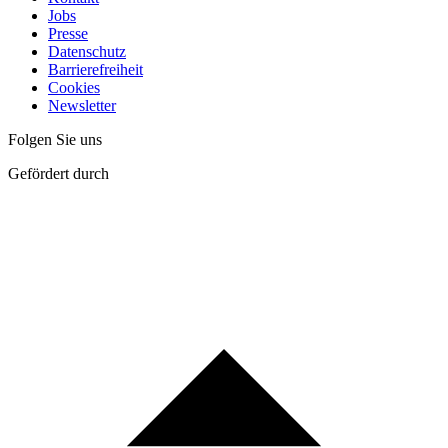
Jobs
Presse
Datenschutz
Barrierefreiheit
Cookies
Newsletter
Folgen Sie uns
Gefördert durch