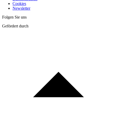
Cookies
Newsletter
Folgen Sie uns
Gefördert durch