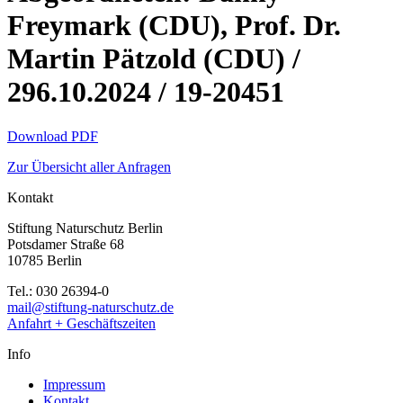
Freymark (CDU), Prof. Dr.
Martin Pätzold (CDU) /
296.10.2024 / 19-20451
Download PDF
Zur Übersicht aller Anfragen
Kontakt
Stiftung Naturschutz Berlin
Potsdamer Straße 68
10785 Berlin
Tel.: 030 26394-0
mail@stiftung-naturschutz.de
Anfahrt + Geschäftszeiten
Info
Impressum
Kontakt