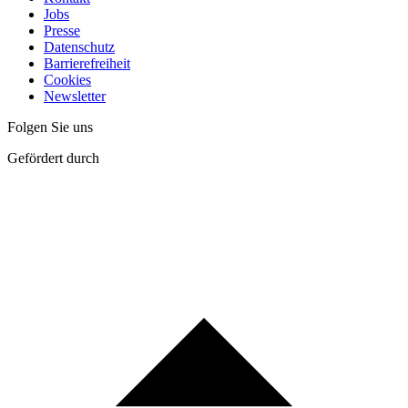
Jobs
Presse
Datenschutz
Barrierefreiheit
Cookies
Newsletter
Folgen Sie uns
Gefördert durch