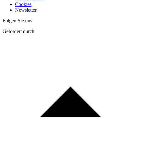
Cookies
Newsletter
Folgen Sie uns
Gefördert durch