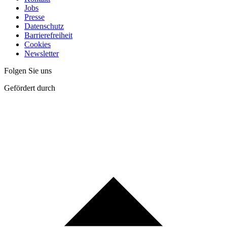
Jobs
Presse
Datenschutz
Barrierefreiheit
Cookies
Newsletter
Folgen Sie uns
Gefördert durch