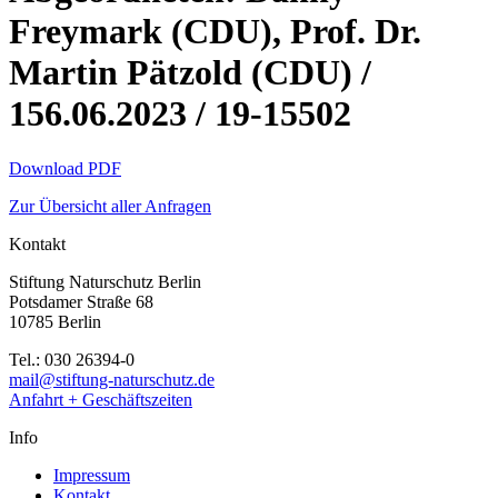
Freymark (CDU), Prof. Dr.
Martin Pätzold (CDU) /
156.06.2023 / 19-15502
Download PDF
Zur Übersicht aller Anfragen
Kontakt
Stiftung Naturschutz Berlin
Potsdamer Straße 68
10785 Berlin
Tel.: 030 26394-0
mail@stiftung-naturschutz.de
Anfahrt + Geschäftszeiten
Info
Impressum
Kontakt