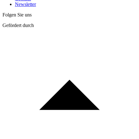
Newsletter
Folgen Sie uns
Gefördert durch