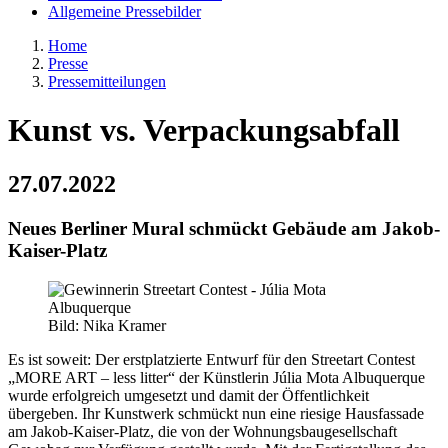
Allgemeine Pressebilder
Home
Presse
Pressemitteilungen
Kunst vs. Verpackungsabfall
27.07.2022
Neues Berliner Mural schmückt Gebäude am Jakob-
Kaiser-Platz
Bild: Nika Kramer
Es ist soweit: Der erstplatzierte Entwurf für den Streetart Contest
„MORE ART – less litter“ der Künstlerin Júlia Mota Albuquerque
wurde erfolgreich umgesetzt und damit der Öffentlichkeit
übergeben. Ihr Kunstwerk schmückt nun eine riesige Hausfassade
am Jakob-Kaiser-Platz, die von der Wohnungsbaugesellschaft