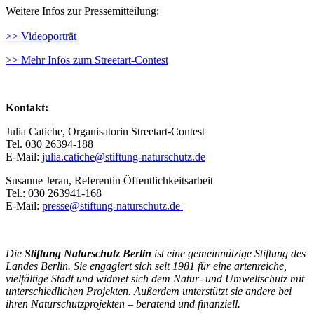
Weitere Infos zur Pressemitteilung:
>> Videoporträt
>> Mehr Infos zum Streetart-Contest
Kontakt:
Julia Catiche, Organisatorin Streetart-Contest
Tel. 030 26394-188
E-Mail:
julia.catiche@stiftung-naturschutz.de
Susanne Jeran, Referentin Öffentlichkeitsarbeit
Tel.: 030 263941-168
E-Mail:
presse@stiftung-naturschutz.de
Die
Stiftung Naturschutz Berlin
ist eine gemeinnützige Stiftung des
Landes Berlin. Sie engagiert sich seit 1981 für eine artenreiche,
vielfältige Stadt und widmet sich dem Natur- und Umweltschutz mit
unterschiedlichen Projekten. Außerdem unterstützt sie andere bei
ihren Naturschutzprojekten – beratend und finanziell.