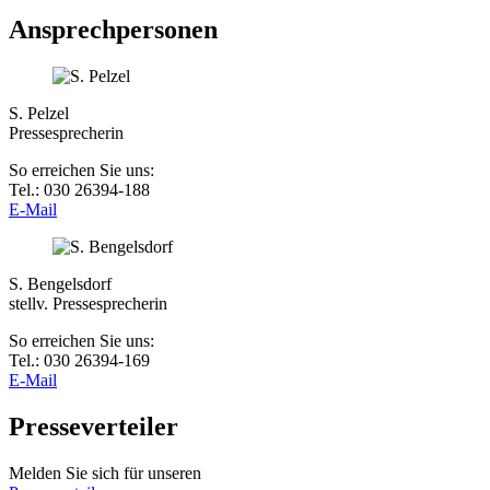
Ansprechpersonen
S. Pelzel
Pressesprecherin
So erreichen Sie uns:
Tel.: 030 26394-188
E-Mail
S. Bengelsdorf
stellv. Pressesprecherin
So erreichen Sie uns:
Tel.: 030 26394-169
E-Mail
Presseverteiler
Melden Sie sich für unseren