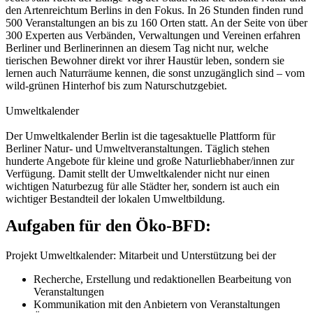
den Artenreichtum Berlins in den Fokus. In 26 Stunden finden rund
500 Veranstaltungen an bis zu 160 Orten statt. An der Seite von über
300 Experten aus Verbänden, Verwaltungen und Vereinen erfahren
Berliner und Berlinerinnen an diesem Tag nicht nur, welche
tierischen Bewohner direkt vor ihrer Haustür leben, sondern sie
lernen auch Naturräume kennen, die sonst unzugänglich sind – vom
wild-grünen Hinterhof bis zum Naturschutzgebiet.
Umweltkalender
Der Umweltkalender Berlin ist die tagesaktuelle Plattform für
Berliner Natur- und Umweltveranstaltungen. Täglich stehen
hunderte Angebote für kleine und große Naturliebhaber/innen zur
Verfügung. Damit stellt der Umweltkalender nicht nur einen
wichtigen Naturbezug für alle Städter her, sondern ist auch ein
wichtiger Bestandteil der lokalen Umweltbildung.
Aufgaben für den Öko-BFD:
Projekt Umweltkalender: Mitarbeit und Unterstützung bei der
Recherche, Erstellung und redaktionellen Bearbeitung von
Veranstaltungen
Kommunikation mit den Anbietern von Veranstaltungen