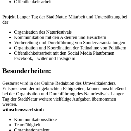
Öffentlichkeitsarbeit
Projekt Langer Tag der StadtNatur: Mitarbeit und Unterstützung bei
der
Organisation des Naturfestivals
Kommunikation mit den Akteuren und Besuchern
Vorbereitung und Durchführung von Sonderveranstaltungen
Organisation und Koordination der Teilnahme von Politikern
Öffentlichkeitsarbeit mit den Social Media Plattformen
Facebook, Twitter und Instagram
Besonderheiten:
Gestartet wird in der Online-Redaktion des Umweltkalenders.
Entsprechend der mitgebrachten Fähigkeiten, können anschließend
bei der Organisation und Durchführung des Naturfestivals Langer
Tag der StadtNatur weitere vielfältige Aufgaben übernommen
werden.
wünschenswert sind:
Kommunikationsstärke
Teamfähigkeit
Organisationstalent