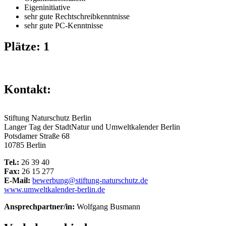
Eigeninitiative
sehr gute Rechtschreibkenntnisse
sehr gute PC-Kenntnisse
Plätze: 1
Kontakt:
Stiftung Naturschutz Berlin
Langer Tag der StadtNatur und Umweltkalender Berlin
Potsdamer Straße 68
10785 Berlin
Tel.:
26 39 40
Fax:
26 15 277
E-Mail:
bewerbung@stiftung-naturschutz.de
www.umweltkalender-berlin.de
Ansprechpartner/in:
Wolfgang Busmann