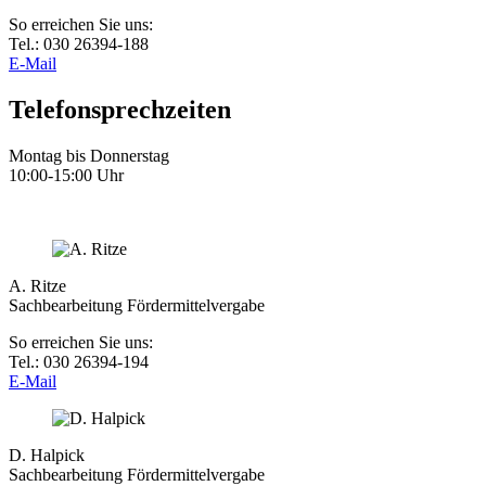
So erreichen Sie uns:
Tel.: 030 26394-188
E-Mail
Telefonsprechzeiten
Montag bis Donnerstag
10:00-15:00 Uhr
A. Ritze
Sachbearbeitung Fördermittelvergabe
So erreichen Sie uns:
Tel.: 030 26394-194
E-Mail
D. Halpick
Sachbearbeitung Fördermittelvergabe