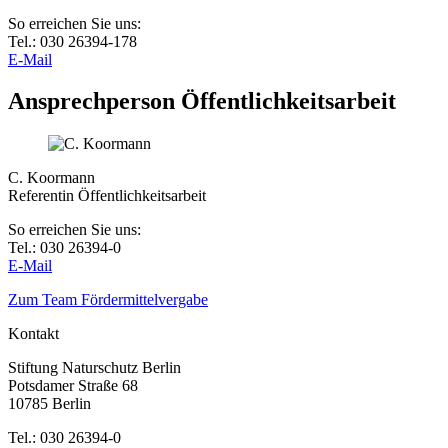
So erreichen Sie uns:
Tel.: 030 26394-178
E-Mail
Ansprechperson Öffentlichkeitsarbeit
C. Koormann
Referentin Öffentlichkeitsarbeit
So erreichen Sie uns:
Tel.: 030 26394-0
E-Mail
Zum Team Fördermittelvergabe
Kontakt
Stiftung Naturschutz Berlin
Potsdamer Straße 68
10785 Berlin
Tel.: 030 26394-0