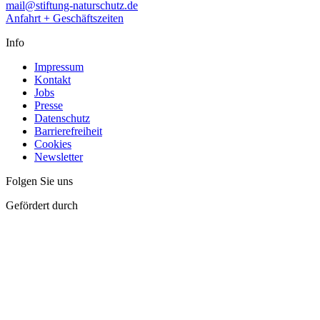
mail@stiftung-naturschutz.de
Anfahrt + Geschäftszeiten
Info
Impressum
Kontakt
Jobs
Presse
Datenschutz
Barrierefreiheit
Cookies
Newsletter
Folgen Sie uns
Gefördert durch