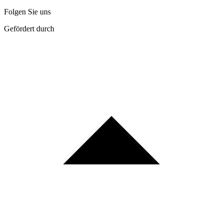
Folgen Sie uns
Gefördert durch