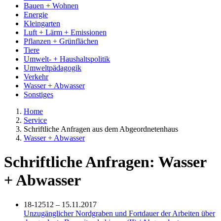
Bauen + Wohnen
Energie
Kleingarten
Luft + Lärm + Emissionen
Pflanzen + Grünflächen
Tiere
Umwelt- + Haushaltspolitik
Umweltpädagogik
Verkehr
Wasser + Abwasser
Sonstiges
Home
Service
Schriftliche Anfragen aus dem Abgeordnetenhaus
Wasser + Abwasser
Schriftliche Anfragen: Wasser
+ Abwasser
18-12512 – 15.11.2017
Unzugänglicher Nordgraben und Fortdauer der Arbeiten über