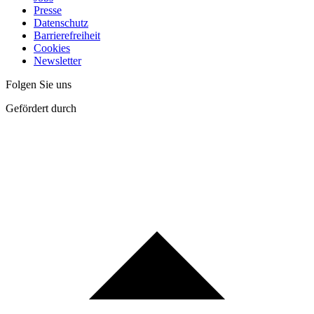
Presse
Datenschutz
Barrierefreiheit
Cookies
Newsletter
Folgen Sie uns
Gefördert durch