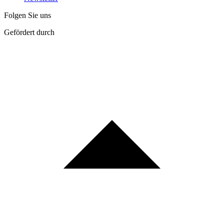
Folgen Sie uns
Gefördert durch