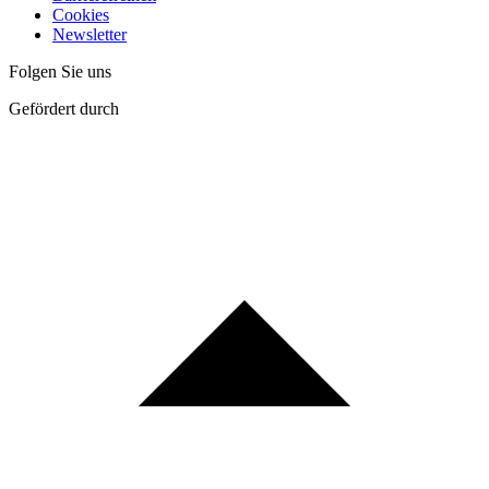
Cookies
Newsletter
Folgen Sie uns
Gefördert durch