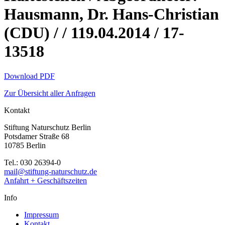
Hausmann, Dr. Hans-Christian
(CDU) / / 119.04.2014 / 17-
13518
Download PDF
Zur Übersicht aller Anfragen
Kontakt
Stiftung Naturschutz Berlin
Potsdamer Straße 68
10785 Berlin
Tel.: 030 26394-0
mail@stiftung-naturschutz.de
Anfahrt + Geschäftszeiten
Info
Impressum
Kontakt