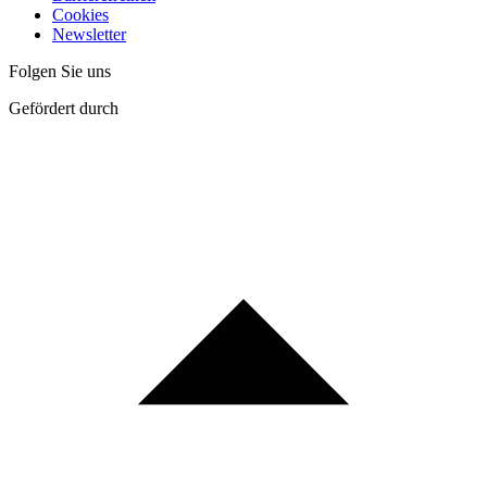
Cookies
Newsletter
Folgen Sie uns
Gefördert durch