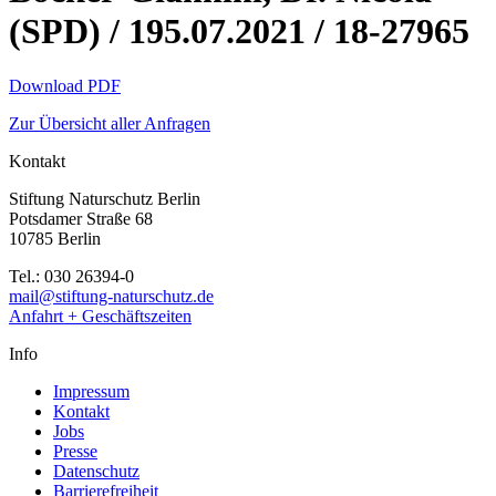
(SPD) / 195.07.2021 / 18-27965
Download PDF
Zur Übersicht aller Anfragen
Kontakt
Stiftung Naturschutz Berlin
Potsdamer Straße 68
10785 Berlin
Tel.: 030 26394-0
mail@stiftung-naturschutz.de
Anfahrt + Geschäftszeiten
Info
Impressum
Kontakt
Jobs
Presse
Datenschutz
Barrierefreiheit