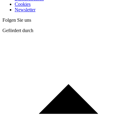
Cookies
Newsletter
Folgen Sie uns
Gefördert durch