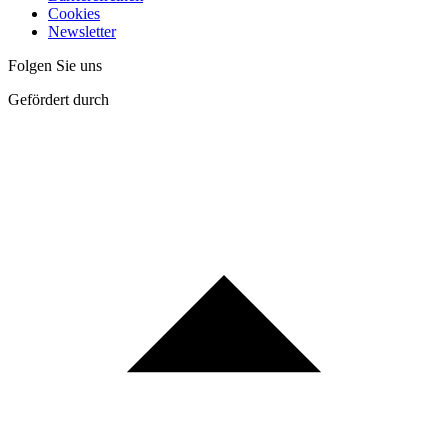
Cookies
Newsletter
Folgen Sie uns
Gefördert durch