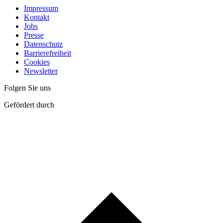
Impressum
Kontakt
Jobs
Presse
Datenschutz
Barrierefreiheit
Cookies
Newsletter
Folgen Sie uns
Gefördert durch