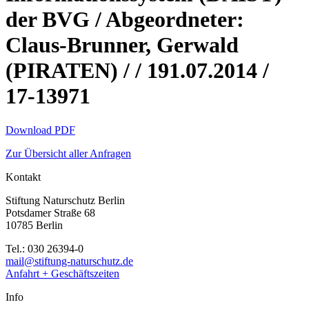
der BVG / Abgeordneter:
Claus-Brunner, Gerwald
(PIRATEN) / / 191.07.2014 /
17-13971
Download PDF
Zur Übersicht aller Anfragen
Kontakt
Stiftung Naturschutz Berlin
Potsdamer Straße 68
10785 Berlin
Tel.: 030 26394-0
mail@stiftung-naturschutz.de
Anfahrt + Geschäftszeiten
Info