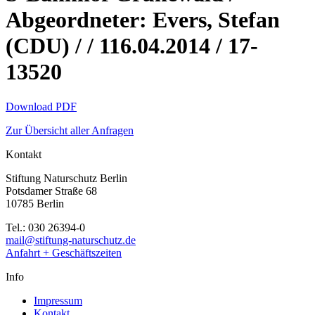
Abgeordneter: Evers, Stefan
(CDU) / / 116.04.2014 / 17-
13520
Download PDF
Zur Übersicht aller Anfragen
Kontakt
Stiftung Naturschutz Berlin
Potsdamer Straße 68
10785 Berlin
Tel.: 030 26394-0
mail@stiftung-naturschutz.de
Anfahrt + Geschäftszeiten
Info
Impressum
Kontakt