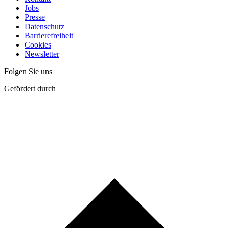
Jobs
Presse
Datenschutz
Barrierefreiheit
Cookies
Newsletter
Folgen Sie uns
Gefördert durch