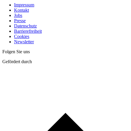
Impressum
Kontakt
Jobs
Presse
Datenschutz
Barrierefreiheit
Cookies
Newsletter
Folgen Sie uns
Gefördert durch