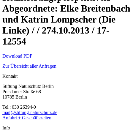
Abgeordnete: Elke Breitenbach
und Katrin Lompscher (Die
Linke) / / 274.10.2013 / 17-
12554
Download PDF
Zur Übersicht aller Anfragen
Kontakt
Stiftung Naturschutz Berlin
Potsdamer Straße 68
10785 Berlin
Tel.: 030 26394-0
mail@stiftung-naturschutz.de
Anfahrt + Geschäftszeiten
Info