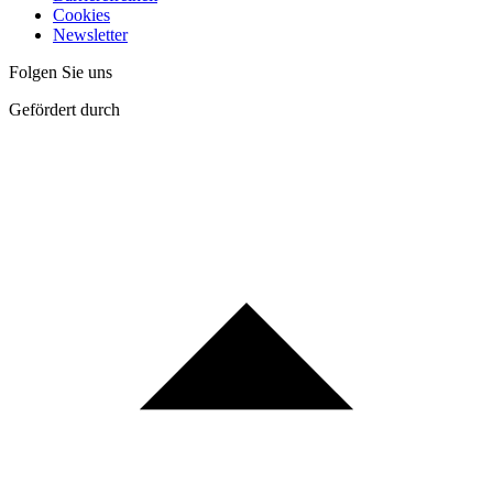
Cookies
Newsletter
Folgen Sie uns
Gefördert durch