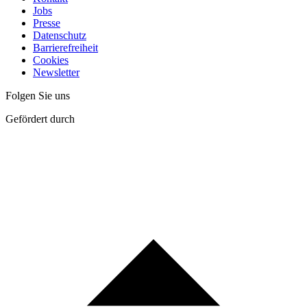
Jobs
Presse
Datenschutz
Barrierefreiheit
Cookies
Newsletter
Folgen Sie uns
Gefördert durch