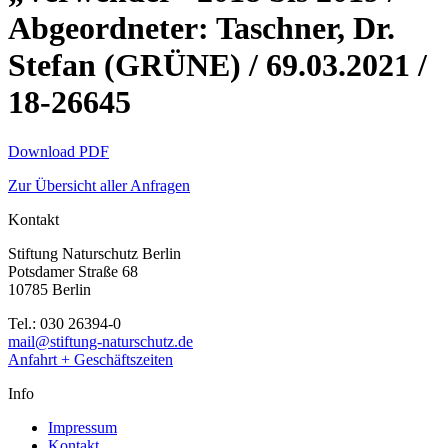
Abgeordneter: Taschner, Dr.
Stefan (GRÜNE) / 69.03.2021 /
18-26645
Download PDF
Zur Übersicht aller Anfragen
Kontakt
Stiftung Naturschutz Berlin
Potsdamer Straße 68
10785 Berlin
Tel.: 030 26394-0
mail@stiftung-naturschutz.de
Anfahrt + Geschäftszeiten
Info
Impressum
Kontakt