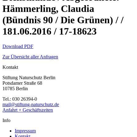
Hämmerling, Claudia
(Bündnis 90 / Die Grünen) / /
181.06.2016 / 17-18623
Download PDF
Zur Übersicht aller Anfragen
Kontakt
Stiftung Naturschutz Berlin
Potsdamer Straße 68
10785 Berlin
Tel.: 030 26394-0
mail@stiftung-naturschutz.de
Anfahrt + Geschäftszeiten
Info
Impressum
Kontakt