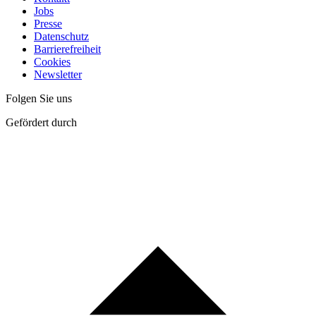
Jobs
Presse
Datenschutz
Barrierefreiheit
Cookies
Newsletter
Folgen Sie uns
Gefördert durch