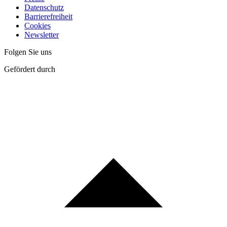
Datenschutz
Barrierefreiheit
Cookies
Newsletter
Folgen Sie uns
Gefördert durch