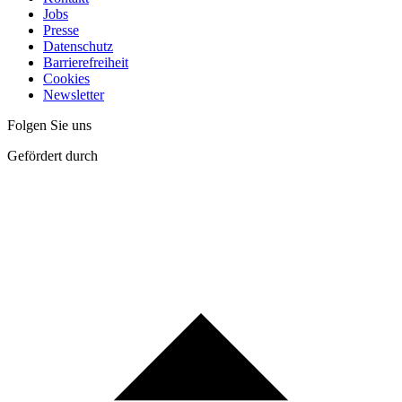
Jobs
Presse
Datenschutz
Barrierefreiheit
Cookies
Newsletter
Folgen Sie uns
Gefördert durch