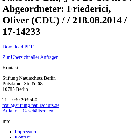
Abgeordneter: Friederici,
Oliver (CDU) / / 218.08.2014 /
17-14233
Download PDF
Zur Übersicht aller Anfragen
Kontakt
Stiftung Naturschutz Berlin
Potsdamer Straße 68
10785 Berlin
Tel.: 030 26394-0
mail@stiftung-naturschutz.de
Anfahrt + Geschäftszeiten
Info
Impressum
Kontakt