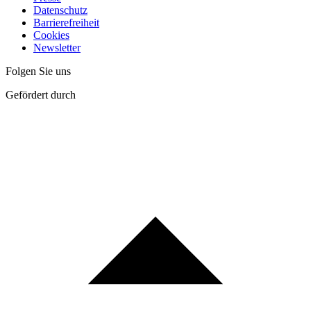
Datenschutz
Barrierefreiheit
Cookies
Newsletter
Folgen Sie uns
Gefördert durch