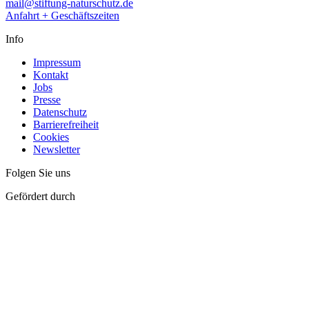
mail@stiftung-naturschutz.de
Anfahrt + Geschäftszeiten
Info
Impressum
Kontakt
Jobs
Presse
Datenschutz
Barrierefreiheit
Cookies
Newsletter
Folgen Sie uns
Gefördert durch