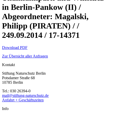
in Berlin-Pankow (II) /
Abgeordneter: Magalski,
Philipp (PIRATEN) / /
249.09.2014 / 17-14371
Download PDF
Zur Übersicht aller Anfragen
Kontakt
Stiftung Naturschutz Berlin
Potsdamer Straße 68
10785 Berlin
Tel.: 030 26394-0
mail@stiftung-naturschutz.de
Anfahrt + Geschäftszeiten
Info