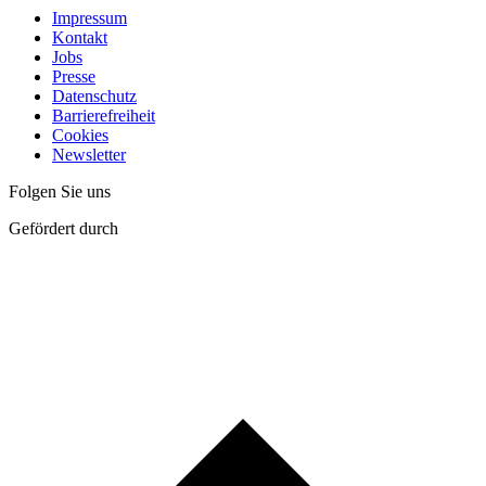
Impressum
Kontakt
Jobs
Presse
Datenschutz
Barrierefreiheit
Cookies
Newsletter
Folgen Sie uns
Gefördert durch