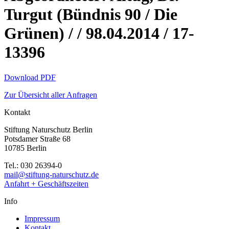
Turgut (Bündnis 90 / Die
Grünen) / / 98.04.2014 / 17-
13396
Download PDF
Zur Übersicht aller Anfragen
Kontakt
Stiftung Naturschutz Berlin
Potsdamer Straße 68
10785 Berlin
Tel.: 030 26394-0
mail@stiftung-naturschutz.de
Anfahrt + Geschäftszeiten
Info
Impressum
Kontakt