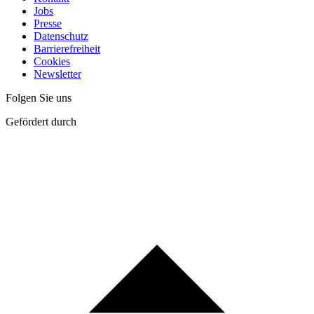
Jobs
Presse
Datenschutz
Barrierefreiheit
Cookies
Newsletter
Folgen Sie uns
Gefördert durch