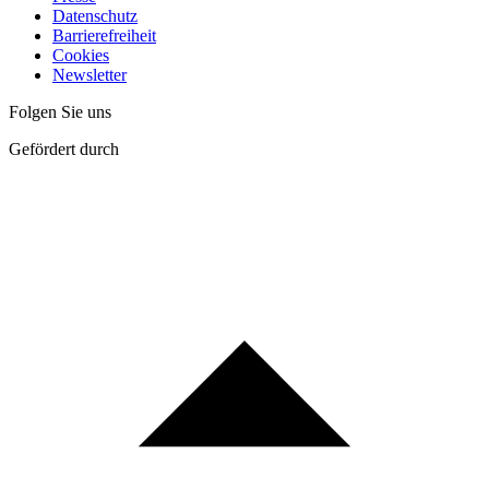
Datenschutz
Barrierefreiheit
Cookies
Newsletter
Folgen Sie uns
Gefördert durch