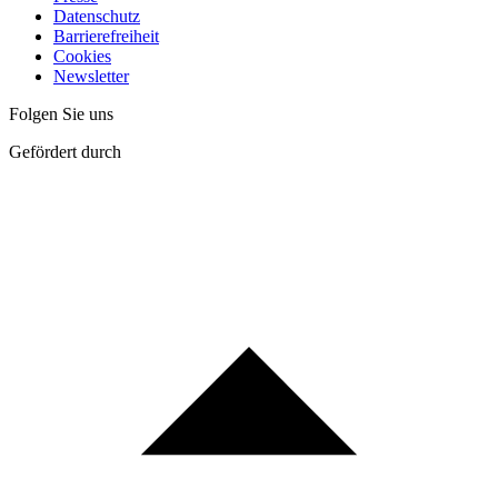
Datenschutz
Barrierefreiheit
Cookies
Newsletter
Folgen Sie uns
Gefördert durch