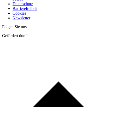
Datenschutz
Barrierefreiheit
Cookies
Newsletter
Folgen Sie uns
Gefördert durch